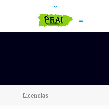
Login
Licencias