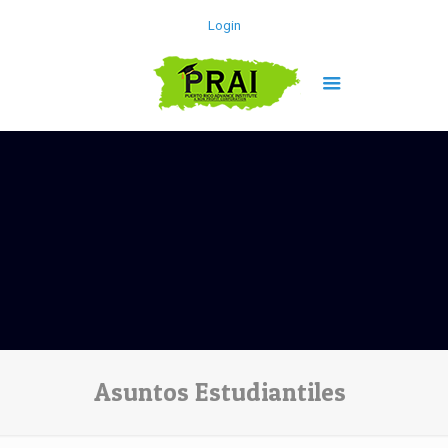
Login
Asuntos Estudiantiles