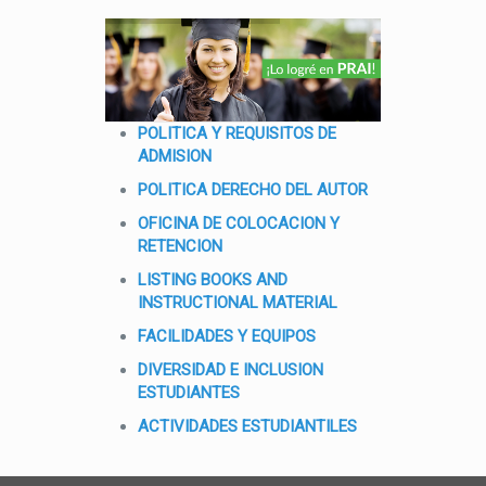
POLITICA Y REQUISITOS DE
ADMISION
POLITICA DERECHO DEL AUTOR
OFICINA DE COLOCACION Y
RETENCION
LISTING BOOKS AND
INSTRUCTIONAL MATERIAL
FACILIDADES Y EQUIPOS
DIVERSIDAD E INCLUSION
ESTUDIANTES
ACTIVIDADES ESTUDIANTILES